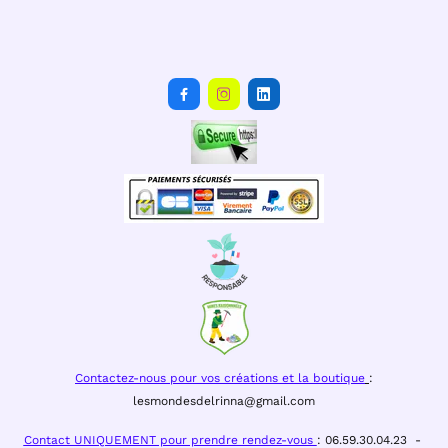



Contactez-nous pour vos créations et la boutique
:
lesmondesdelrinna@gmail.com
Contact UNIQUEMENT pour prendre rendez-vous
: 06.59.30.04.23 -