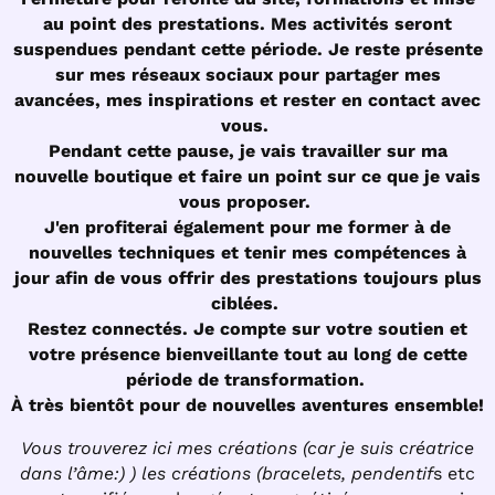
au point des prestations. Mes activités seront
suspendues pendant cette période. Je reste présente
sur mes réseaux sociaux pour partager mes
avancées, mes inspirations et rester en contact avec
vous.
Pendant cette pause, je vais travailler sur ma
nouvelle boutique et faire un point sur ce que je vais
vous proposer.
J'en profiterai également pour me former à de
nouvelles techniques et tenir mes compétences à
jour afin de vous offrir des prestations toujours plus
ciblées.
Restez connectés. Je compte sur votre soutien et
votre présence bienveillante tout au long de cette
période de transformation.
À très bientôt pour de nouvelles aventures ensemble!
Vous trouverez ici mes créations (car je suis créatrice
dans l’âme:) ) les créations (bracelets, pendentif
s etc